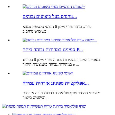
מהנדס בעל ביצועים גבוהים...
פירוט מוצר שרף ניילון 6 הנדסי פלסטיק נמצא
בשימוש נרחב ב...
ספינינג במהירות גבוהה כיתה P...
מאפייני המוצר במהירות גבוהה שרף ניילון 6 ספינינג
במהירות גבוהה באמצעות היתוך e ...
אפליקציית ספינינג אזרחית עמידה...
מאפייני המוצר שרף פוליאמיד בדרגת טוויה אזרחית
המשמש בייצור...