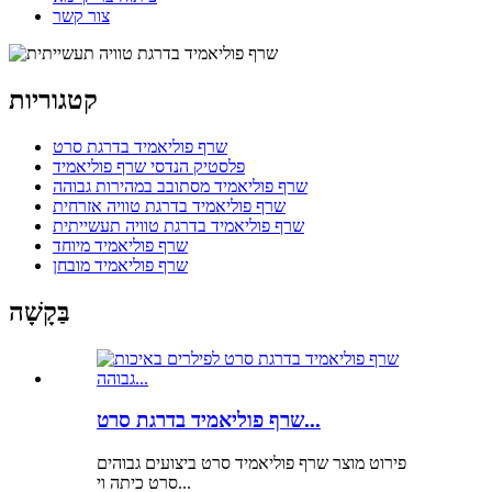
צור קשר
קטגוריות
שרף פוליאמיד בדרגת סרט
פלסטיק הנדסי שרף פוליאמיד
שרף פוליאמיד מסתובב במהירות גבוהה
שרף פוליאמיד בדרגת טוויה אזרחית
שרף פוליאמיד בדרגת טוויה תעשייתית
שרף פוליאמיד מיוחד
שרף פוליאמיד מובחן
בַּקָשָׁה
שרף פוליאמיד בדרגת סרט...
פירוט מוצר שרף פוליאמיד סרט ביצועים גבוהים
סרט כיתה וי...