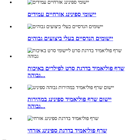
יישומי ספינינג אזרחיים עמידים
יישומים הנדסיים בעלי ביצועים גבוהים
שרף פוליאמיד בדרגת סרט לפילרים באיכות
גבוהה...
יישום שרף פוליאמיד ספינינג במהירות
גבוהה...
שרף פוליאמיד בדרגת ספינינג אזרחי