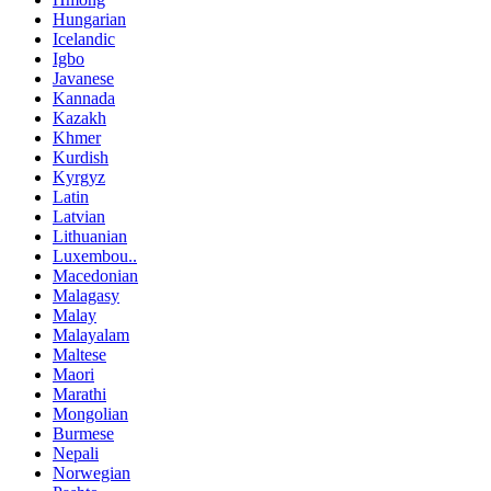
Hungarian
Icelandic
Igbo
Javanese
Kannada
Kazakh
Khmer
Kurdish
Kyrgyz
Latin
Latvian
Lithuanian
Luxembou..
Macedonian
Malagasy
Malay
Malayalam
Maltese
Maori
Marathi
Mongolian
Burmese
Nepali
Norwegian