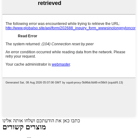
כתבו כאן את הודעתכם ושלחו אותה אלינו
מוצרים קשורים