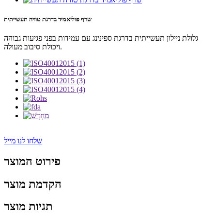
שרף פוליאמיד בדרגת טוויה תעשייתית
גלולת ניילון תעשייתית בדרגת ספינינג עם עמידות בפני פגיעות גבוהה
ויכולת סיבוב מעולה.
שלחו לנו מייל
פירוט המוצר
הקדמת מוצר
תגיות מוצר