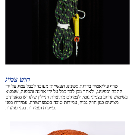
חוט צמיג
שרף פוליאמיד בדרגת ספינינג תעשייתי מעובד לכבל צמיג על ידי
התכה וספינינג, ולאחר מכן לבד כבל על ידי אריגה והספגה, שנמצא
בשימוש נרחב בצמיגי גומי. לצמיגים מתוצרת הניילון שלנו יש מאפיינים
מצוינים כגון חוזק גבוה, עמידות טובה בטמפרטורה, עמידות בפני
עייפות ועמידות בפני פגיעות.