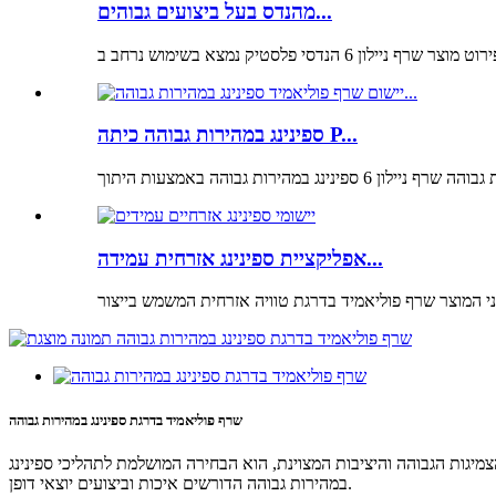
מהנדס בעל ביצועים גבוהים...
ספינינג במהירות גבוהה כיתה P...
אפליקציית ספינינג אזרחית עמידה...
שרף פוליאמיד בדרגת ספינינג במהירות גבוהה
צמיגות הגבוהה והיציבות המצוינת, הוא הבחירה המושלמת לתהליכי ספינינג
במהירות גבוהה הדורשים איכות וביצועים יוצאי דופן.