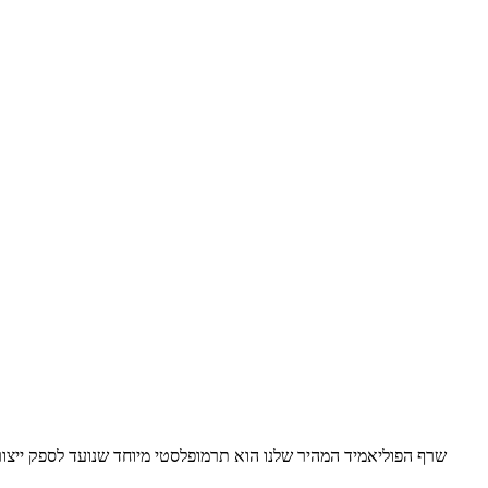
שרף הפוליאמיד המהיר שלנו הוא תרמופלסטי מיוחד שנועד לספק ייצור 