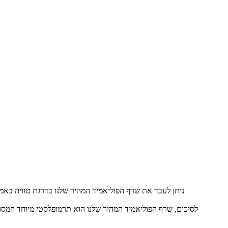
ניתן לעבד את שרף הפוליאמיד המהיר שלנו בדרגת טוויה באמצע
לסיכום, שרף הפוליאמיד המהיר שלנו הוא תרמופלסטי מיוחד המספק 