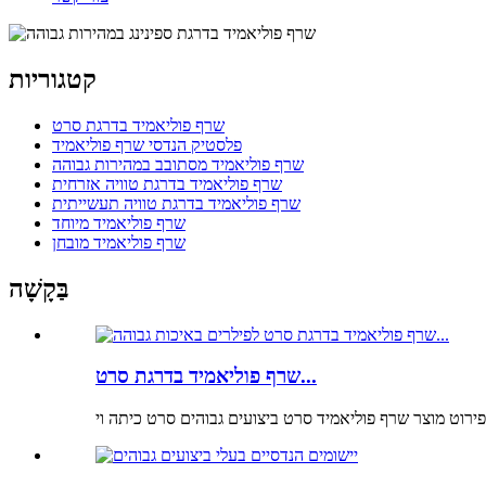
קטגוריות
שרף פוליאמיד בדרגת סרט
פלסטיק הנדסי שרף פוליאמיד
שרף פוליאמיד מסתובב במהירות גבוהה
שרף פוליאמיד בדרגת טוויה אזרחית
שרף פוליאמיד בדרגת טוויה תעשייתית
שרף פוליאמיד מיוחד
שרף פוליאמיד מובחן
בַּקָשָׁה
שרף פוליאמיד בדרגת סרט...